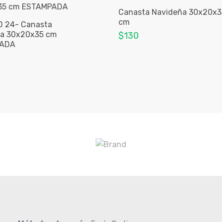
Canasta Navideña 30x20x3
cm
 24- Canasta
a 30x20x35 cm
$130
ADA