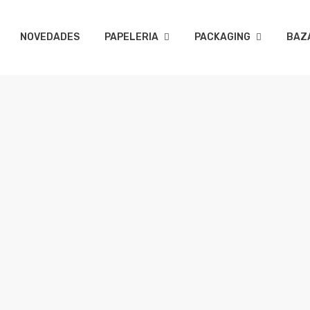
NOVEDADES
PAPELERIA
PACKAGING
BAZ