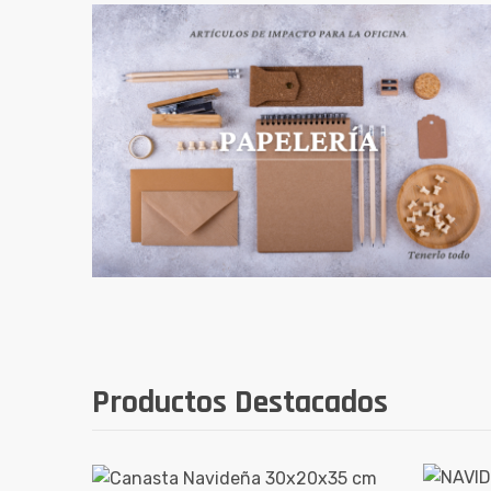
Productos Destacados