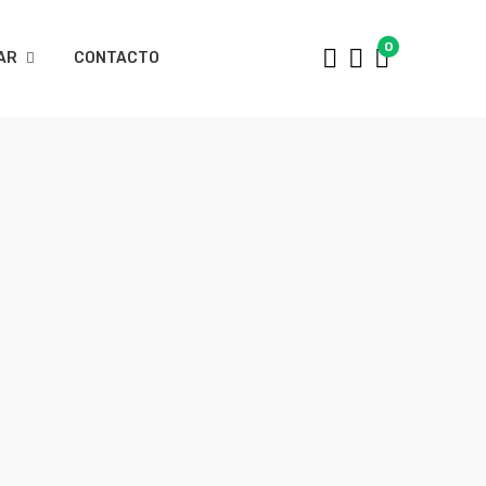
0
AR
CONTACTO