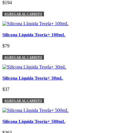
$194
AGREGAR AL CARRITO
Silicona Líquida Teoría+ 100mL
$79
AGREGAR AL CARRITO
Silicona Líquida Teoría+ 30mL
$37
AGREGAR AL CARRITO
Silicona Líquida Teoría+ 500mL
$363