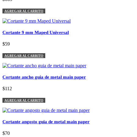
AGREGAR AL CARRITO
Cortante 9 mm Maped Universal
$59
AGREGAR AL CARRITO
Cortante ancho guia de metal main paper
$112
AGREGAR AL CARRITO
Cortante angosto guia de metal main paper
$70