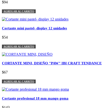
$94
AGREGAR AL CARRITO
Cortante mini pastel- display 12 unidades
$54
AGREGAR AL CARRITO
CORTANTE MINI, DISEÑO "PAW" IBI CRAFT TENDANCE
$67
AGREGAR AL CARRITO
Cortante profesional 18 mm mango goma
$143