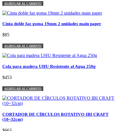
AGREGAR AL CARRITO
Cinta doble faz goma 19mm 2 unidades main paper
$85
AGREGAR AL CARRITO
Cola para madera UHU Resistente al Agua 250g
$453
AGREGAR AL CARRITO
CORTADOR DE CÍRCULOS ROTATIVO IBI CRAFT
(10~32cm)
$663