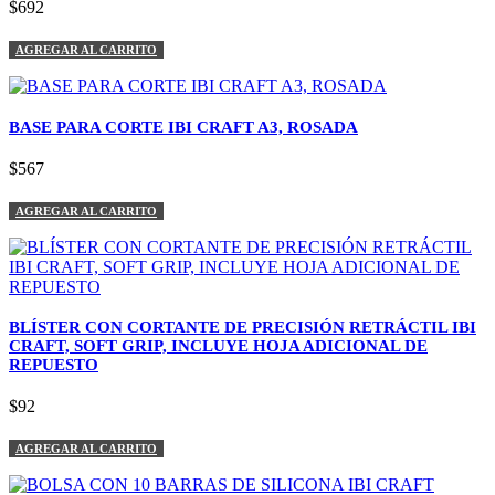
$692
AGREGAR AL CARRITO
BASE PARA CORTE IBI CRAFT A3, ROSADA
$567
AGREGAR AL CARRITO
BLÍSTER CON CORTANTE DE PRECISIÓN RETRÁCTIL IBI
CRAFT, SOFT GRIP, INCLUYE HOJA ADICIONAL DE
REPUESTO
$92
AGREGAR AL CARRITO