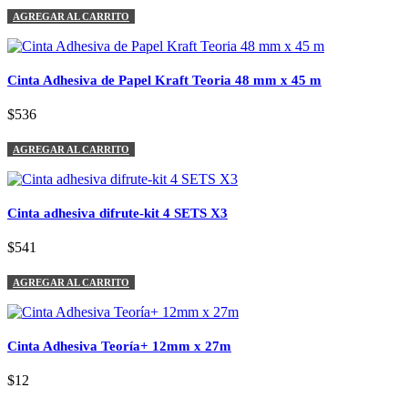
AGREGAR AL CARRITO
Cinta Adhesiva de Papel Kraft Teoria 48 mm x 45 m
$536
AGREGAR AL CARRITO
Cinta adhesiva difrute-kit 4 SETS X3
$541
AGREGAR AL CARRITO
Cinta Adhesiva Teoría+ 12mm x 27m
$12