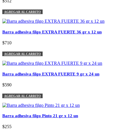
$512
AGREGAR AL CARRITO
Barra adhesiva filgo EXTRA FUERTE 36 gr x 12 un
$710
AGREGAR AL CARRITO
Barra adhesiva filgo EXTRA FUERTE 9 gr x 24 un
$590
AGREGAR AL CARRITO
Barra adhesiva filgo Pinto 21 gr x 12 un
$255