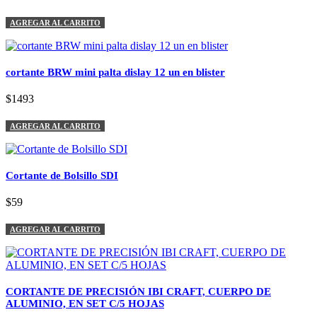
AGREGAR AL CARRITO
cortante BRW mini palta dislay 12 un en blister
$1493
AGREGAR AL CARRITO
Cortante de Bolsillo SDI
$59
AGREGAR AL CARRITO
CORTANTE DE PRECISIÓN IBI CRAFT, CUERPO DE
ALUMINIO, EN SET C/5 HOJAS