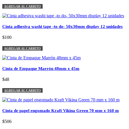
AGREGAR AL CARRITO
Cinta adhesiva washi tape -to do- 50x30mm display 12 unidades
$100
AGREGAR AL CARRITO
Cinta de Empaque Marrón 48mm x 45m
$48
AGREGAR AL CARRITO
Cinta de papel engomado Kraft Vikina Green 70 mm x 160 m
$506