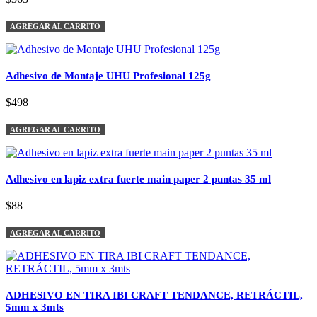
AGREGAR AL CARRITO
Adhesivo de Montaje UHU Profesional 125g
$498
AGREGAR AL CARRITO
Adhesivo en lapiz extra fuerte main paper 2 puntas 35 ml
$88
AGREGAR AL CARRITO
ADHESIVO EN TIRA IBI CRAFT TENDANCE, RETRÁCTIL,
5mm x 3mts