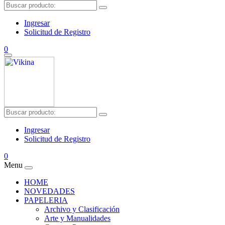
Ingresar
Solicitud de Registro
0
Ingresar
Solicitud de Registro
0
Menu
HOME
NOVEDADES
PAPELERIA
Archivo y Clasificación
Arte y Manualidades