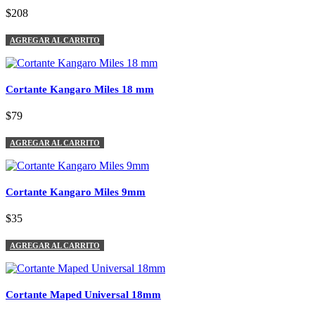
$208
AGREGAR AL CARRITO
Cortante Kangaro Miles 18 mm
$79
AGREGAR AL CARRITO
Cortante Kangaro Miles 9mm
$35
AGREGAR AL CARRITO
Cortante Maped Universal 18mm