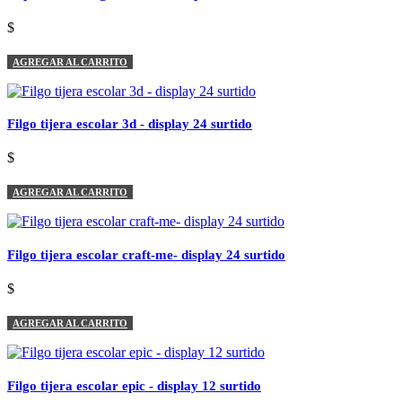
$
AGREGAR AL CARRITO
Filgo tijera escolar 3d - display 24 surtido
$
AGREGAR AL CARRITO
Filgo tijera escolar craft-me- display 24 surtido
$
AGREGAR AL CARRITO
Filgo tijera escolar epic - display 12 surtido