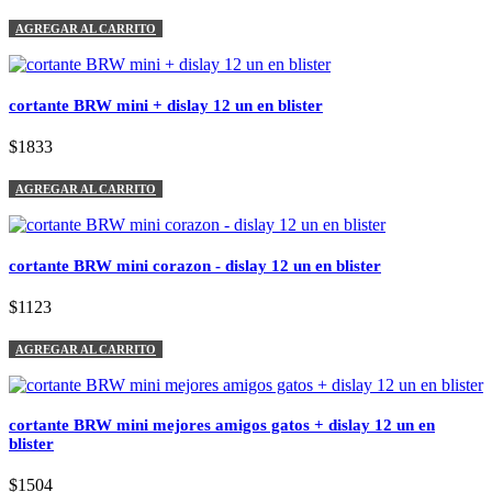
AGREGAR AL CARRITO
cortante BRW mini + dislay 12 un en blister
$1833
AGREGAR AL CARRITO
cortante BRW mini corazon - dislay 12 un en blister
$1123
AGREGAR AL CARRITO
cortante BRW mini mejores amigos gatos + dislay 12 un en
blister
$1504