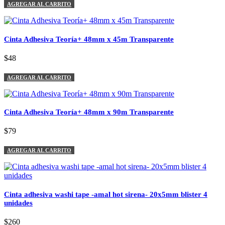
AGREGAR AL CARRITO
Cinta Adhesiva Teoría+ 48mm x 45m Transparente
$48
AGREGAR AL CARRITO
Cinta Adhesiva Teoría+ 48mm x 90m Transparente
$79
AGREGAR AL CARRITO
Cinta adhesiva washi tape -amal hot sirena- 20x5mm blister 4
unidades
$260