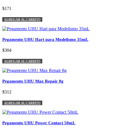
$171
AGREGAR AL CARRITO
Pegamento UHU Hart para Modelismo 35mL
$304
AGREGAR AL CARRITO
Pegamento UHU Max Repair 8g
$312
AGREGAR AL CARRITO
Pegamento UHU Power Contact 50mL