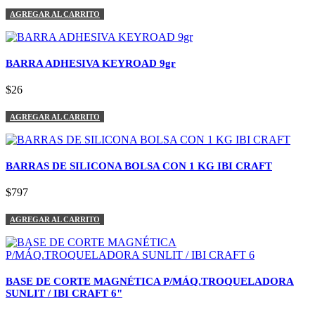
AGREGAR AL CARRITO
BARRA ADHESIVA KEYROAD 9gr
$26
AGREGAR AL CARRITO
BARRAS DE SILICONA BOLSA CON 1 KG IBI CRAFT
$797
AGREGAR AL CARRITO
BASE DE CORTE MAGNÉTICA P/MÁQ.TROQUELADORA
SUNLIT / IBI CRAFT 6"