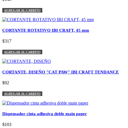
AGREGAR AL CARRITO
CORTANTE ROTATIVO IBI CRAFT, 45 mm
$317
AGREGAR AL CARRITO
CORTANTE, DISEÑO "CAT PAW" IBI CRAFT TENDANCE
$92
AGREGAR AL CARRITO
Dispensador cinta adhesiva doble main paper
$103