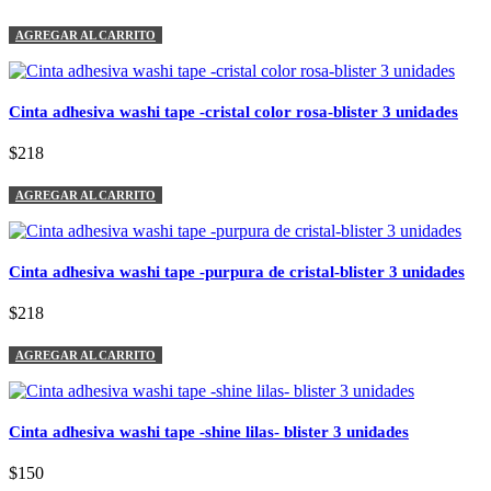
AGREGAR AL CARRITO
Cinta adhesiva washi tape -cristal color rosa-blister 3 unidades
$218
AGREGAR AL CARRITO
Cinta adhesiva washi tape -purpura de cristal-blister 3 unidades
$218
AGREGAR AL CARRITO
Cinta adhesiva washi tape -shine lilas- blister 3 unidades
$150