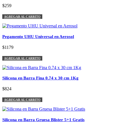
$259
AGREGAR AL CARRITO
Pegamento UHU Universal en Aerosol
$1179
AGREGAR AL CARRITO
Silicona en Barra Fina 0.74 x 30 cm 1Kg
$824
AGREGAR AL CARRITO
Silicona en Barra Gruesa Blister 5+1 Gratis