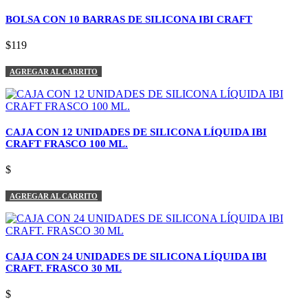
BOLSA CON 10 BARRAS DE SILICONA IBI CRAFT
$119
AGREGAR AL CARRITO
CAJA CON 12 UNIDADES DE SILICONA LÍQUIDA IBI
CRAFT FRASCO 100 ML.
$
AGREGAR AL CARRITO
CAJA CON 24 UNIDADES DE SILICONA LÍQUIDA IBI
CRAFT. FRASCO 30 ML
$