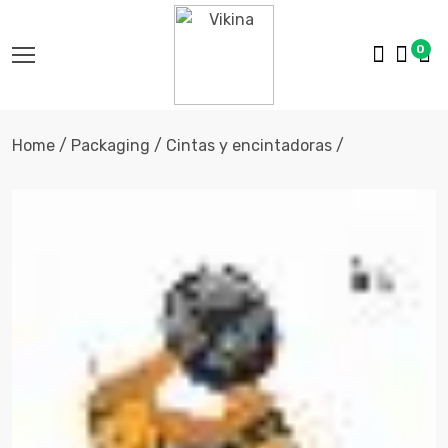
0
Home / Packaging / Cintas y encintadoras /