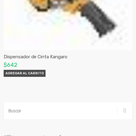
Dispensador de Cinta Kangaro
$642
AGREGAR AL CARRITO