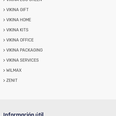
> VIKINA GIFT
> VIKINA HOME
> VIKINA KITS
> VIKINA OFFICE
> VIKINA PACKAGING
> VIKINA SERVICES
> WILMAX
> ZENIT
Información útil