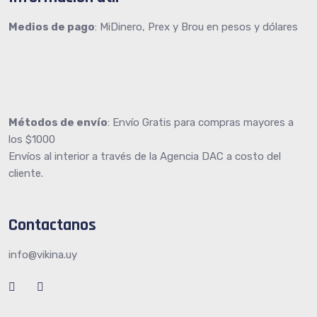
Medios de pago
: MiDinero, Prex y Brou en pesos y dólares
Métodos de envío
: Envío Gratis para compras mayores a
los $1000
Envíos al interior a través de la Agencia DAC a costo del
cliente.
Contactanos
info@vikina.uy