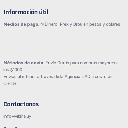
Información útil
Medios de pago
: MiDinero, Prex y Brou en pesos y dólares
Métodos de envío
: Envío Gratis para compras mayores a
los $1000
Envíos al interior a través de la Agencia DAC a costo del
cliente.
Contactanos
info@vikina.uy