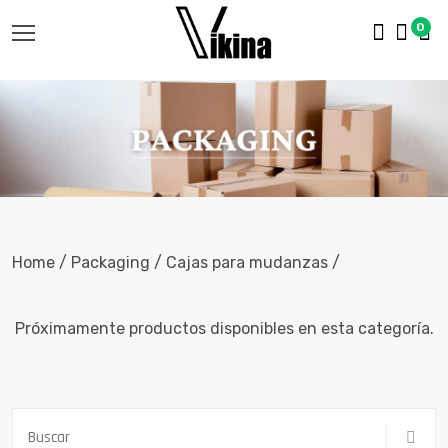
0
Home / Packaging / Cajas para mudanzas /
Próximamente productos disponibles en esta categoría.