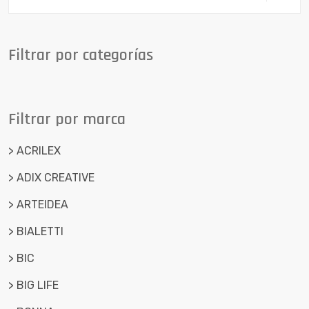
Filtrar por categorías
Filtrar por marca
> ACRILEX
> ADIX CREATIVE
> ARTEIDEA
> BIALETTI
> BIC
> BIG LIFE