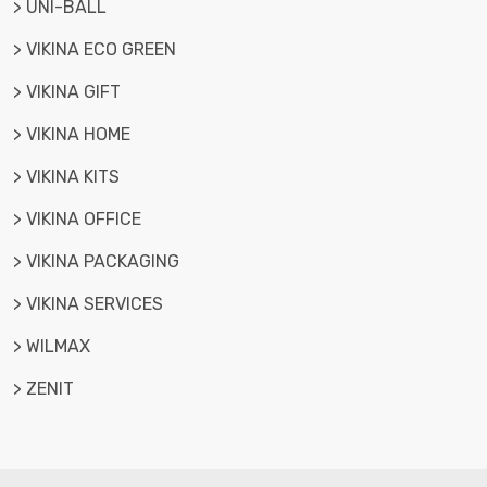
> UNI-BALL
> VIKINA ECO GREEN
> VIKINA GIFT
> VIKINA HOME
> VIKINA KITS
> VIKINA OFFICE
> VIKINA PACKAGING
> VIKINA SERVICES
> WILMAX
> ZENIT