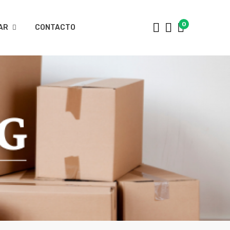
0
AR
CONTACTO