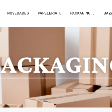
NOVEDADES
PAPELERIA
PACKAGING
BAZ