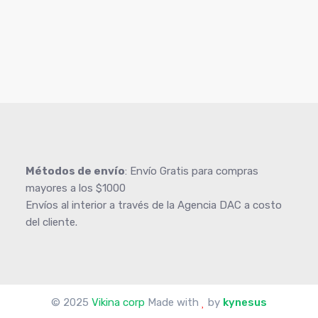
Métodos de envío
: Envío Gratis para compras
mayores a los $1000
Envíos al interior a través de la Agencia DAC a costo
del cliente.
© 2025
Vikina corp
Made with
by
kynesus