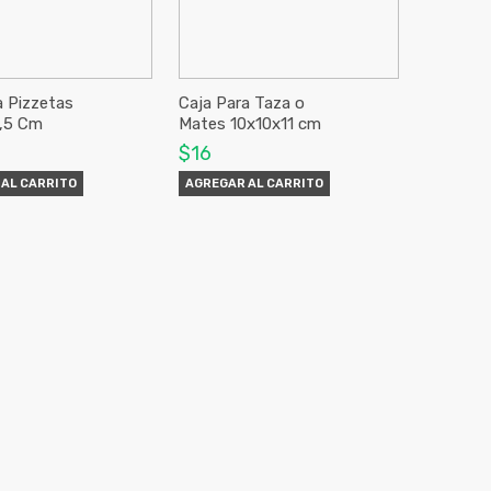
a Pizzetas
Caja Para Taza o
,5 Cm
Mates 10x10x11 cm
$16
AL CARRITO
AGREGAR AL CARRITO