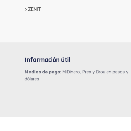
> ZENIT
Información útil
Medios de pago
: MiDinero, Prex y Brou en pesos y
dólares