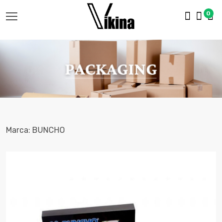
0
Marca: BUNCHO