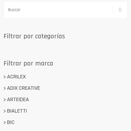
Filtrar por categorías
Filtrar por marca
> ACRILEX
> ADIX CREATIVE
> ARTEIDEA
> BIALETTI
> BIC