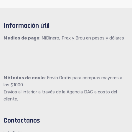
Información útil
Medios de pago
: MiDinero, Prex y Brou en pesos y dólares
Métodos de envío
: Envío Gratis para compras mayores a
los $1000
Envíos al interior a través de la Agencia DAC a costo del
cliente.
Contactanos