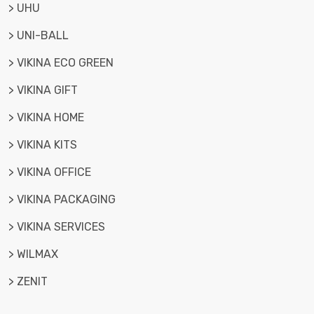
> UHU
> UNI-BALL
> VIKINA ECO GREEN
> VIKINA GIFT
> VIKINA HOME
> VIKINA KITS
> VIKINA OFFICE
> VIKINA PACKAGING
> VIKINA SERVICES
> WILMAX
> ZENIT