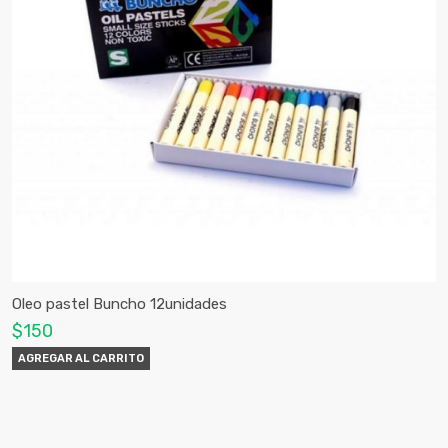
Oleo pastel Buncho 12unidades
$150
AGREGAR AL CARRITO