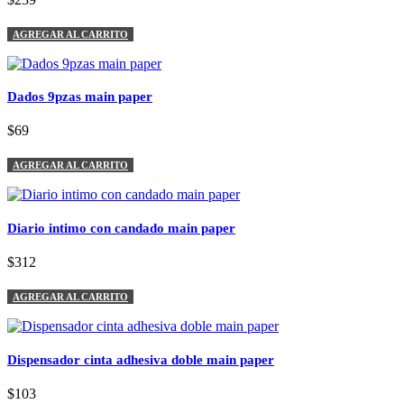
AGREGAR AL CARRITO
Dados 9pzas main paper
$69
AGREGAR AL CARRITO
Diario intimo con candado main paper
$312
AGREGAR AL CARRITO
Dispensador cinta adhesiva doble main paper
$103