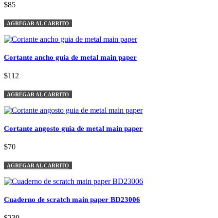
$85
AGREGAR AL CARRITO
Cortante ancho guia de metal main paper
$112
AGREGAR AL CARRITO
Cortante angosto guia de metal main paper
$70
AGREGAR AL CARRITO
Cuaderno de scratch main paper BD23006
$239