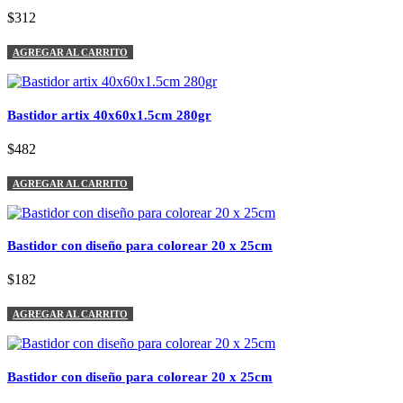
$312
AGREGAR AL CARRITO
Bastidor artix 40x60x1.5cm 280gr
$482
AGREGAR AL CARRITO
Bastidor con diseño para colorear 20 x 25cm
$182
AGREGAR AL CARRITO
Bastidor con diseño para colorear 20 x 25cm