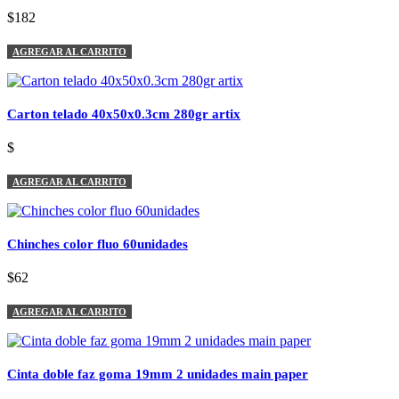
$182
AGREGAR AL CARRITO
Carton telado 40x50x0.3cm 280gr artix
$
AGREGAR AL CARRITO
Chinches color fluo 60unidades
$62
AGREGAR AL CARRITO
Cinta doble faz goma 19mm 2 unidades main paper