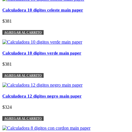
Calculadora 10 digitos celeste main paper
$381
AGREGAR AL CARRITO
Calculadora 10 digitos verde main paper
$381
AGREGAR AL CARRITO
Calculadora 12 digitos negro main paper
$324
AGREGAR AL CARRITO