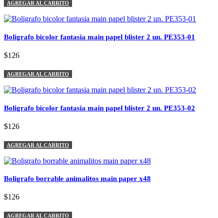
AGREGAR AL CARRITO
Boligrafo bicolor fantasia main papel blister 2 un. PE353-01
$126
AGREGAR AL CARRITO
Boligrafo bicolor fantasia main papel blister 2 un. PE353-02
$126
AGREGAR AL CARRITO
Boligrafo borrable animalitos main paper x48
$126
AGREGAR AL CARRITO