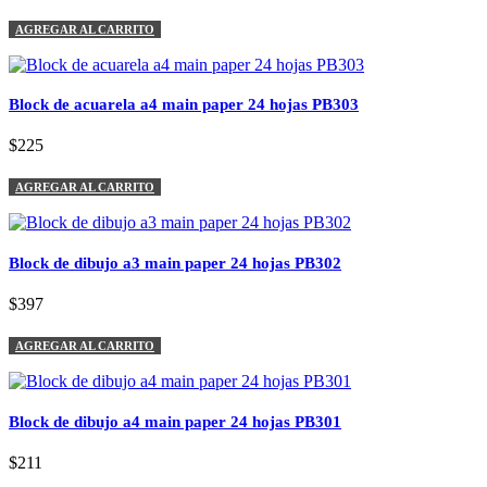
AGREGAR AL CARRITO
Block de acuarela a4 main paper 24 hojas PB303
$225
AGREGAR AL CARRITO
Block de dibujo a3 main paper 24 hojas PB302
$397
AGREGAR AL CARRITO
Block de dibujo a4 main paper 24 hojas PB301
$211