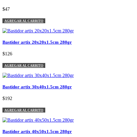
$47
AGREGAR AL CARRITO
Bastidor artix 20x20x1.5cm 280gr
$126
AGREGAR AL CARRITO
Bastidor artix 30x40x1.5cm 280gr
$192
AGREGAR AL CARRITO
Bastidor artix 40x50x1.5cm 280gr