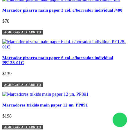
Marcador pizarra main paper 3 col. c/borrador individual /480
$70
AGREGAR AL CARRITO
Marcador pizarra main paper 6 col. c/borrador individual
PE128-01C
$139
AGREGAR AL CARRITO
Marcadores trikids main paper 12 un. PP891
$198
AGREGAR AL CARRITO