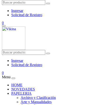
Ingresar
Solicitud de Registro
0
Ingresar
Solicitud de Registro
0
Menu
HOME
NOVEDADES
PAPELERIA
Archivo y Clasificación
Arte y Manualidades