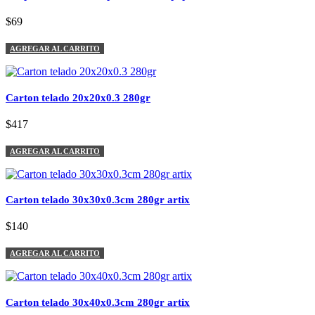
$69
AGREGAR AL CARRITO
Carton telado 20x20x0.3 280gr
$417
AGREGAR AL CARRITO
Carton telado 30x30x0.3cm 280gr artix
$140
AGREGAR AL CARRITO
Carton telado 30x40x0.3cm 280gr artix