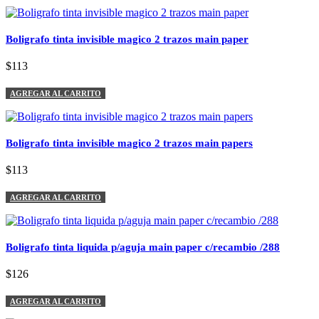
Boligrafo tinta invisible magico 2 trazos main paper
$113
AGREGAR AL CARRITO
Boligrafo tinta invisible magico 2 trazos main papers
$113
AGREGAR AL CARRITO
Boligrafo tinta liquida p/aguja main paper c/recambio /288
$126
AGREGAR AL CARRITO