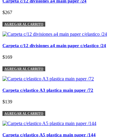
Carpeta c/12 divisiones a4 main paper /24
$267
AGREGAR AL CARRITO
Carpeta c/12 divisiones a4 main paper c/elastico /24
$169
AGREGAR AL CARRITO
Carpeta c/elastico A3 plastica main paper /72
$139
AGREGAR AL CARRITO
Carpeta c/elastico A5 plastica main paper /144