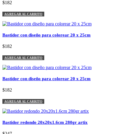
$182
AGREGAR AL CARRITO
Bastidor con diseño para colorear 20 x 25cm
$182
AGREGAR AL CARRITO
Bastidor con diseño para colorear 20 x 25cm
$182
AGREGAR AL CARRITO
Bastidor redondo 20x20x1.6cm 280gr artix
$247