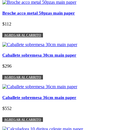
Broche acco metal 50pzas main paper
$112
AGREGAR AL CARRITO
Caballete sobremesa 30cm main paper
$296
AGREGAR AL CARRITO
Caballete sobremesa 36cm main paper
$552
AGREGAR AL CARRITO