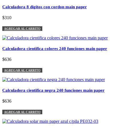
Calculadora 8 digitos con cordon main paper
$310
AGREGAR AL CARRITO
Calculadora cientifica colores 240 funciones main paper
$636
AGREGAR AL CARRITO
Calculadora cientifica negra 240 funciones main paper
$636
AGREGAR AL CARRITO