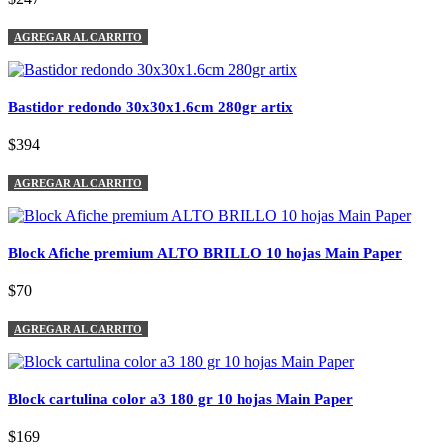
AGREGAR AL CARRITO
Bastidor redondo 30x30x1.6cm 280gr artix
$394
AGREGAR AL CARRITO
Block Afiche premium ALTO BRILLO 10 hojas Main Paper
$70
AGREGAR AL CARRITO
Block cartulina color a3 180 gr 10 hojas Main Paper
$169