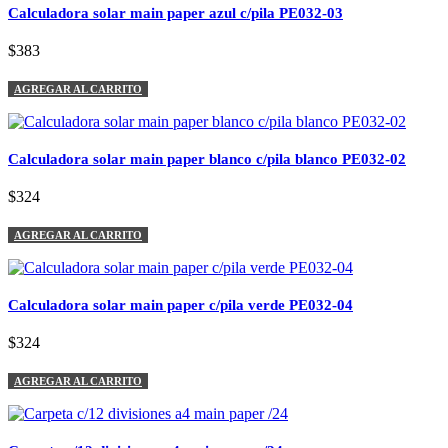
Calculadora solar main paper azul c/pila PE032-03
$383
AGREGAR AL CARRITO
Calculadora solar main paper blanco c/pila blanco PE032-02
$324
AGREGAR AL CARRITO
Calculadora solar main paper c/pila verde PE032-04
$324
AGREGAR AL CARRITO