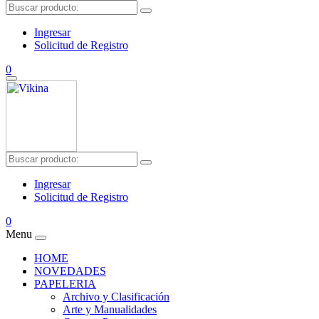
Ingresar
Solicitud de Registro
0
Ingresar
Solicitud de Registro
0
Menu
HOME
NOVEDADES
PAPELERIA
Archivo y Clasificación
Arte y Manualidades