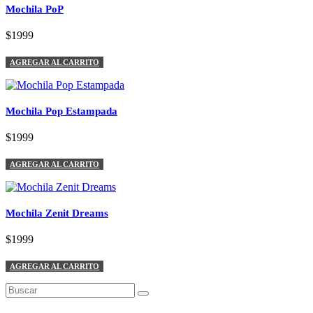
Mochila PoP
$1999
AGREGAR AL CARRITO
Mochila Pop Estampada
$1999
AGREGAR AL CARRITO
Mochila Zenit Dreams
$1999
AGREGAR AL CARRITO