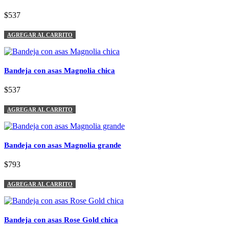
$537
AGREGAR AL CARRITO
Bandeja con asas Magnolia chica
$537
AGREGAR AL CARRITO
Bandeja con asas Magnolia grande
$793
AGREGAR AL CARRITO
Bandeja con asas Rose Gold chica