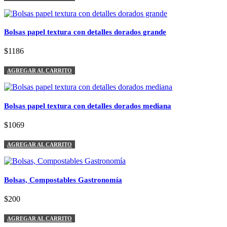
Bolsas papel textura con detalles dorados grande
$1186
AGREGAR AL CARRITO
Bolsas papel textura con detalles dorados mediana
$1069
AGREGAR AL CARRITO
Bolsas, Compostables Gastronomía
$200
AGREGAR AL CARRITO