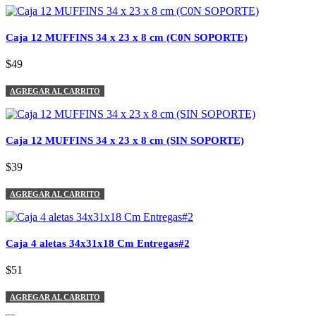
Caja 12 MUFFINS 34 x 23 x 8 cm (C0N SOPORTE)
$49
AGREGAR AL CARRITO
Caja 12 MUFFINS 34 x 23 x 8 cm (SIN SOPORTE)
$39
AGREGAR AL CARRITO
Caja 4 aletas 34x31x18 Cm Entregas#2
$51
AGREGAR AL CARRITO