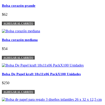
Bolsa corazón grande
$62
AGREGAR AL CARRITO
Bolsa corazón mediana
$54
AGREGAR AL CARRITO
Bolsa De Papel kraft 18x11x06 PackX100 Unidades
$250
AGREGAR AL CARRITO