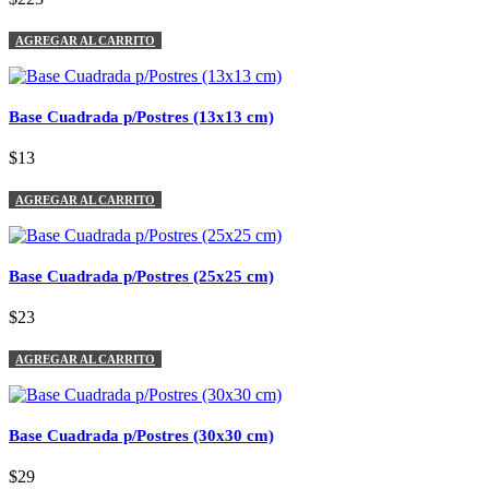
AGREGAR AL CARRITO
Base Cuadrada p/Postres (13x13 cm)
$13
AGREGAR AL CARRITO
Base Cuadrada p/Postres (25x25 cm)
$23
AGREGAR AL CARRITO
Base Cuadrada p/Postres (30x30 cm)
$29