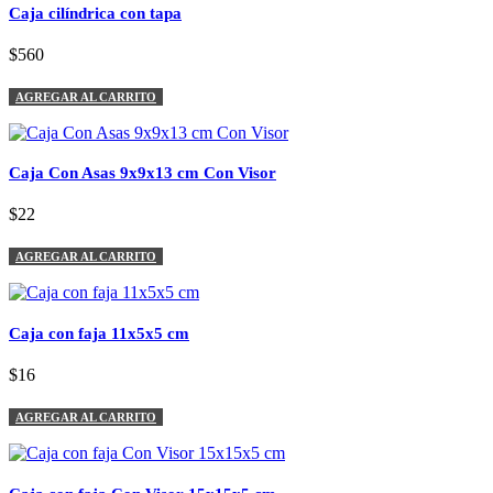
Caja cilíndrica con tapa
$560
AGREGAR AL CARRITO
Caja Con Asas 9x9x13 cm Con Visor
$22
AGREGAR AL CARRITO
Caja con faja 11x5x5 cm
$16
AGREGAR AL CARRITO