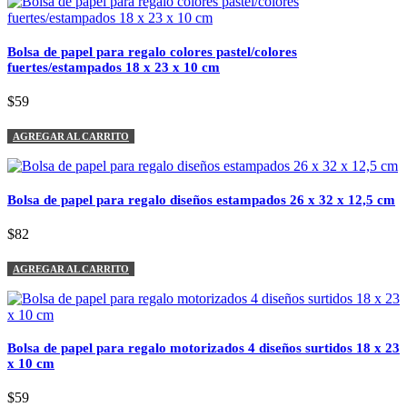
Bolsa de papel para regalo colores pastel/colores
fuertes/estampados 18 x 23 x 10 cm
$59
AGREGAR AL CARRITO
Bolsa de papel para regalo diseños estampados 26 x 32 x 12,5 cm
$82
AGREGAR AL CARRITO
Bolsa de papel para regalo motorizados 4 diseños surtidos 18 x 23
x 10 cm
$59