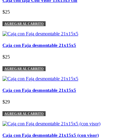
Caja con faja Con Visor 15x15x5 cm
$25
AGREGAR AL CARRITO
Caja con Faja desmontable 21x15x5
$25
AGREGAR AL CARRITO
Caja con Faja desmontable 21x15x5
$29
AGREGAR AL CARRITO
Caja con Faja desmontable 21x15x5 (con visor)