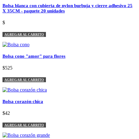
Bolsa blanca con cubierta de nylon burbuja y cierre adhesivo 25
X 35CM - paquete 20 unidades
$
AGREGAR AL CARRITO
Bolsa cono "amor" para flores
$525
AGREGAR AL CARRITO
Bolsa corazón chica
$42
AGREGAR AL CARRITO