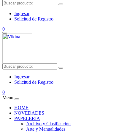
Ingresar
Solicitud de Registro
0
Ingresar
Solicitud de Registro
0
Menu
HOME
NOVEDADES
PAPELERIA
Archivo y Clasificación
Arte y Manualidades