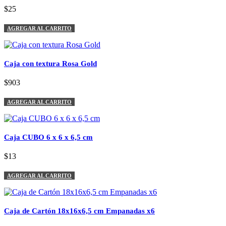
$25
AGREGAR AL CARRITO
Caja con textura Rosa Gold
$903
AGREGAR AL CARRITO
Caja CUBO 6 x 6 x 6,5 cm
$13
AGREGAR AL CARRITO
Caja de Cartón 18x16x6,5 cm Empanadas x6