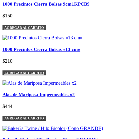
1000 Precintos Cierra Bolsas 9cm1KPCB9
$150
AGREGAR AL CARRITO
1000 Precintos Cierra Bolsas «13 cm»
$210
AGREGAR AL CARRITO
Alas de Mariposa Impermeables x2
$444
AGREGAR AL CARRITO