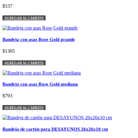
$537
AGREGAR AL CARRITO
Bandeja con asas Rose Gold grande
$1305
AGREGAR AL CARRITO
Bandeja con asas Rose Gold mediana
$793
AGREGAR AL CARRITO
Bandeja de cartón para DESAYUNOS 26x26x10 cm