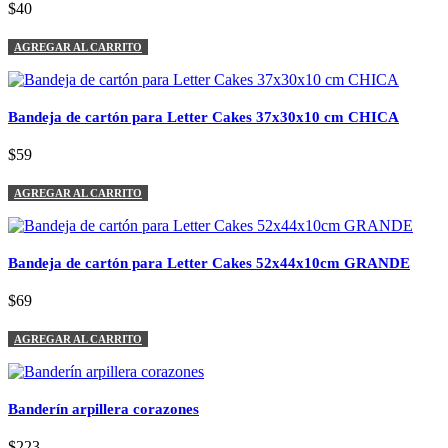
$40
AGREGAR AL CARRITO
Bandeja de cartón para Letter Cakes 37x30x10 cm CHICA
$59
AGREGAR AL CARRITO
Bandeja de cartón para Letter Cakes 52x44x10cm GRANDE
$69
AGREGAR AL CARRITO
Banderín arpillera corazones
$223