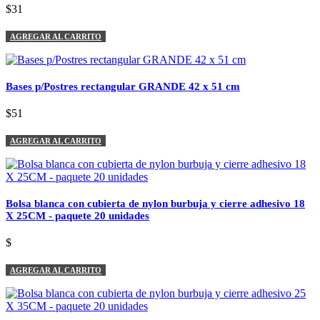
$31
AGREGAR AL CARRITO
Bases p/Postres rectangular GRANDE 42 x 51 cm
$51
AGREGAR AL CARRITO
Bolsa blanca con cubierta de nylon burbuja y cierre adhesivo 18
X 25CM - paquete 20 unidades
$
AGREGAR AL CARRITO