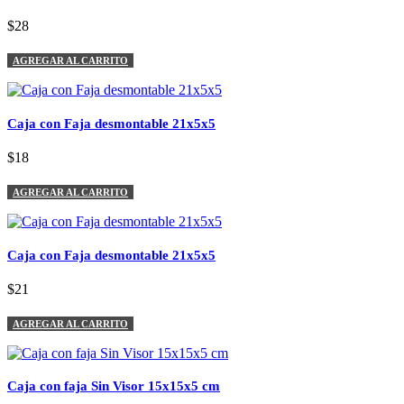
$28
AGREGAR AL CARRITO
Caja con Faja desmontable 21x5x5
$18
AGREGAR AL CARRITO
Caja con Faja desmontable 21x5x5
$21
AGREGAR AL CARRITO
Caja con faja Sin Visor 15x15x5 cm