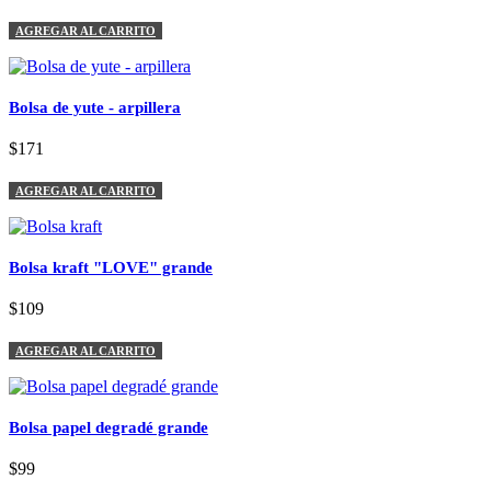
AGREGAR AL CARRITO
Bolsa de yute - arpillera
$171
AGREGAR AL CARRITO
Bolsa kraft "LOVE" grande
$109
AGREGAR AL CARRITO
Bolsa papel degradé grande
$99