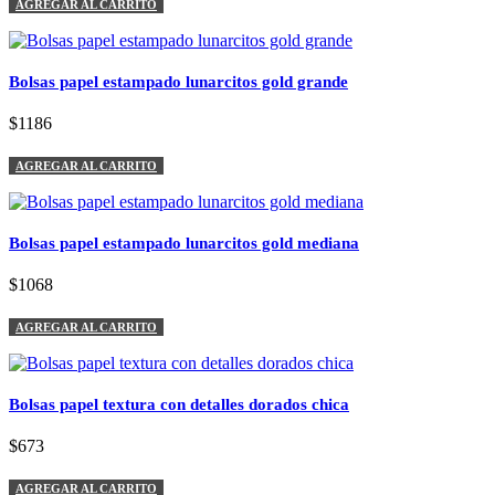
AGREGAR AL CARRITO
Bolsas papel estampado lunarcitos gold grande
$1186
AGREGAR AL CARRITO
Bolsas papel estampado lunarcitos gold mediana
$1068
AGREGAR AL CARRITO
Bolsas papel textura con detalles dorados chica
$673
AGREGAR AL CARRITO