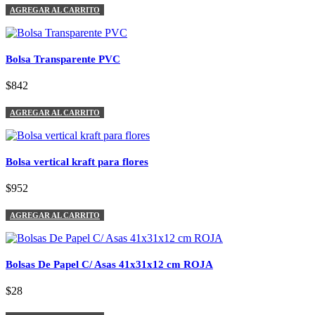
AGREGAR AL CARRITO
Bolsa Transparente PVC
$842
AGREGAR AL CARRITO
Bolsa vertical kraft para flores
$952
AGREGAR AL CARRITO
Bolsas De Papel C/ Asas 41x31x12 cm ROJA
$28