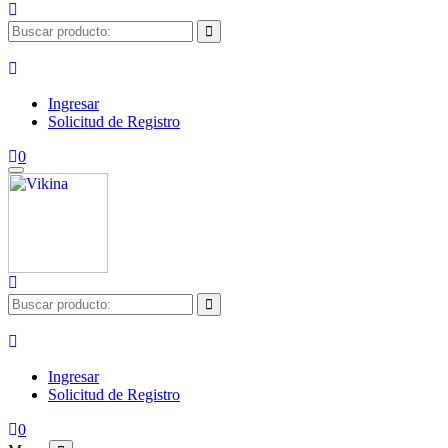
Ingresar
Solicitud de Registro
0
Ingresar
Solicitud de Registro
0