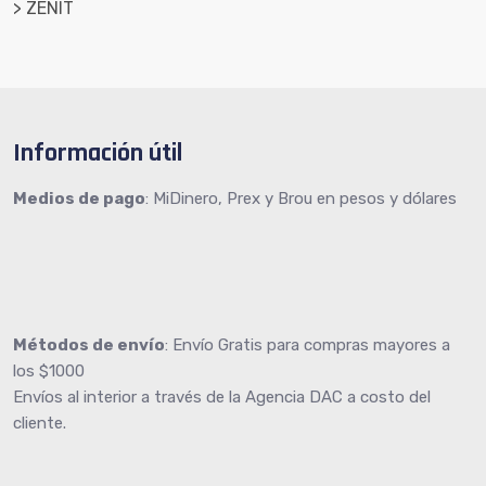
> ZENIT
Información útil
Medios de pago
: MiDinero, Prex y Brou en pesos y dólares
Métodos de envío
: Envío Gratis para compras mayores a
los $1000
Envíos al interior a través de la Agencia DAC a costo del
cliente.