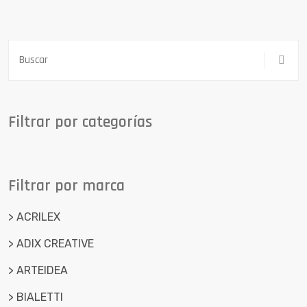
Filtrar por categorías
Filtrar por marca
> ACRILEX
> ADIX CREATIVE
> ARTEIDEA
> BIALETTI