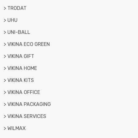
> TRODAT
> UHU
> UNI-BALL
> VIKINA ECO GREEN
> VIKINA GIFT
> VIKINA HOME
> VIKINA KITS
> VIKINA OFFICE
> VIKINA PACKAGING
> VIKINA SERVICES
> WILMAX