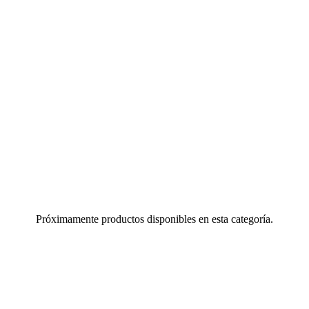
Próximamente productos disponibles en esta categoría.