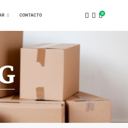
0
AR
CONTACTO