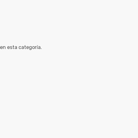
en esta categoría.