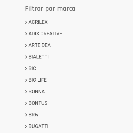
Filtrar por marca
> ACRILEX
> ADIX CREATIVE
> ARTEIDEA
> BIALETTI
> BIC
> BIG LIFE
> BONNA
> BONTUS
> BRW
> BUGATTI