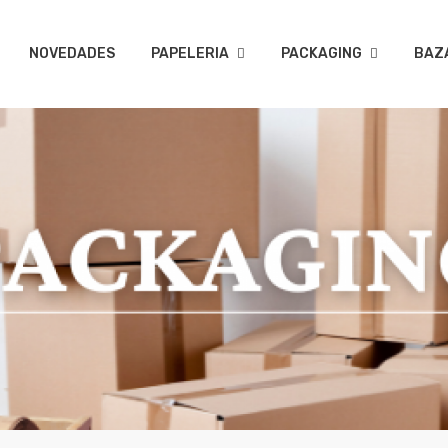
NOVEDADES
PAPELERIA
PACKAGING
BAZ