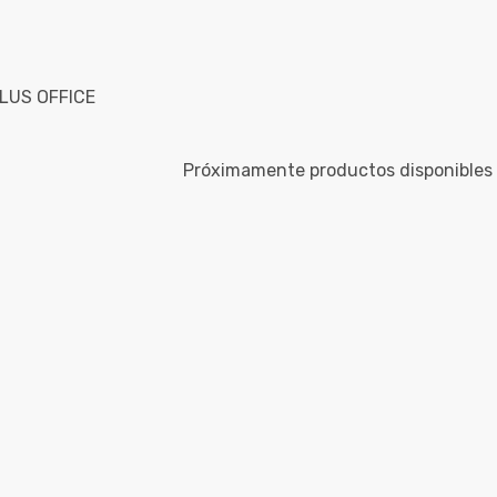
PLUS OFFICE
Próximamente productos disponibles 