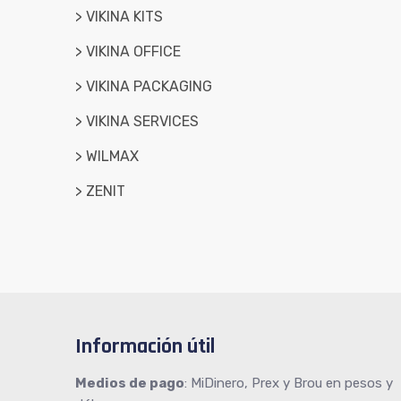
> VIKINA KITS
> VIKINA OFFICE
> VIKINA PACKAGING
> VIKINA SERVICES
> WILMAX
> ZENIT
Información útil
Medios de pago
: MiDinero, Prex y Brou en pesos y