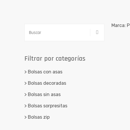
Marca: 
Filtrar por categorías
> Bolsas con asas
> Bolsas decoradas
> Bolsas sin asas
> Bolsas sorpresitas
> Bolsas zip