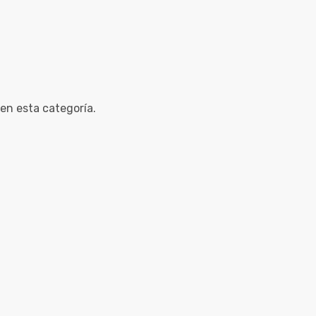
en esta categoría.