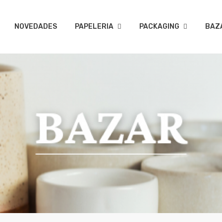
NOVEDADES
PAPELERIA
PACKAGING
BAZ