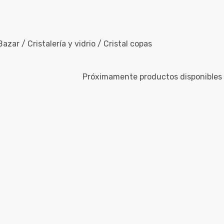
azar / Cristalería y vidrio / Cristal copas
Próximamente productos disponibles 