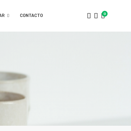
0
AR
CONTACTO