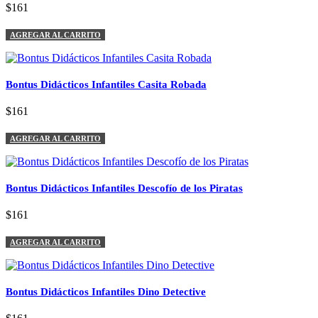
$161
AGREGAR AL CARRITO
Bontus Didácticos Infantiles Casita Robada
$161
AGREGAR AL CARRITO
Bontus Didácticos Infantiles Descofío de los Piratas
$161
AGREGAR AL CARRITO
Bontus Didácticos Infantiles Dino Detective