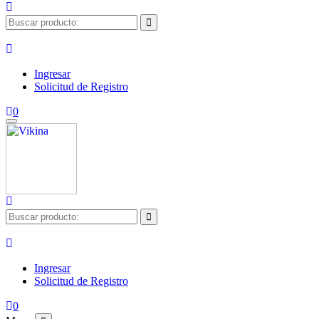
Ingresar
Solicitud de Registro
0
Ingresar
Solicitud de Registro
0