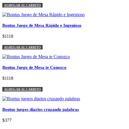
AGREGAR AL CARRITO
Bontus Juego de Mesa Rápido e Ingenioso
$1118
AGREGAR AL CARRITO
Bontus Juego de Mesa te Conozco
$1118
AGREGAR AL CARRITO
Bontus juegos diarios cruzando palabras
$377