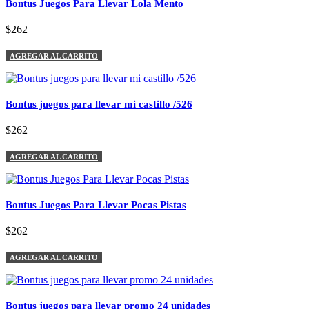
Bontus Juegos Para Llevar Lola Mento
$262
AGREGAR AL CARRITO
Bontus juegos para llevar mi castillo /526
$262
AGREGAR AL CARRITO
Bontus Juegos Para Llevar Pocas Pistas
$262
AGREGAR AL CARRITO
Bontus juegos para llevar promo 24 unidades