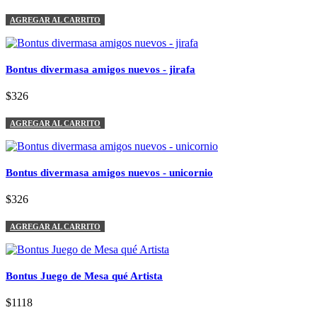
AGREGAR AL CARRITO
Bontus divermasa amigos nuevos - jirafa
$326
AGREGAR AL CARRITO
Bontus divermasa amigos nuevos - unicornio
$326
AGREGAR AL CARRITO
Bontus Juego de Mesa qué Artista
$1118