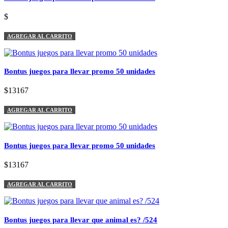
$
AGREGAR AL CARRITO
Bontus juegos para llevar promo 50 unidades
$13167
AGREGAR AL CARRITO
Bontus juegos para llevar promo 50 unidades
$13167
AGREGAR AL CARRITO
Bontus juegos para llevar que animal es? /524