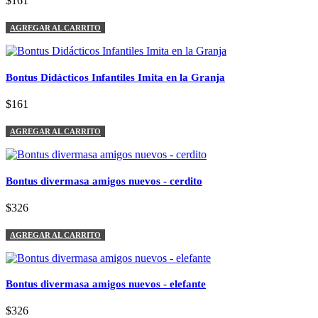
$161
AGREGAR AL CARRITO
Bontus Didácticos Infantiles Imita en la Granja
$161
AGREGAR AL CARRITO
Bontus divermasa amigos nuevos - cerdito
$326
AGREGAR AL CARRITO
Bontus divermasa amigos nuevos - elefante
$326