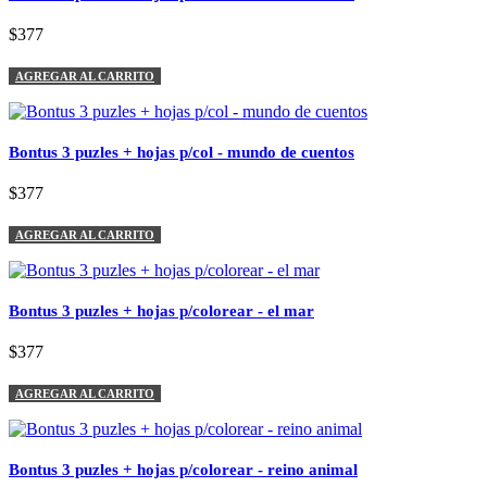
$377
AGREGAR AL CARRITO
Bontus 3 puzles + hojas p/col - mundo de cuentos
$377
AGREGAR AL CARRITO
Bontus 3 puzles + hojas p/colorear - el mar
$377
AGREGAR AL CARRITO
Bontus 3 puzles + hojas p/colorear - reino animal