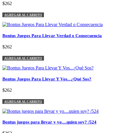
$262
AGREGAR AL CARRITO
Bontus Juegos Para Llevar Verdad o Consecuencia
$262
AGREGAR AL CARRITO
Bontus Juegos Para Llevar Y Vos...¿Qué Sos?
$262
AGREGAR AL CARRITO
Bontus juegos para llevar y yo....quien soy? /524