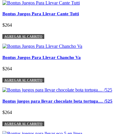
Bontus Juegos Para Llevar Cante Tutti
$264
AGREGAR AL CARRITO
Bontus Juegos Para Llevar Chancho Va
$264
AGREGAR AL CARRITO
Bontus juegos para llevar chocolate bota tortuga.... /525
$264
AGREGAR AL CARRITO