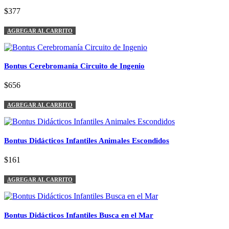
$377
AGREGAR AL CARRITO
Bontus Cerebromanía Circuito de Ingenio
$656
AGREGAR AL CARRITO
Bontus Didácticos Infantiles Animales Escondidos
$161
AGREGAR AL CARRITO
Bontus Didácticos Infantiles Busca en el Mar