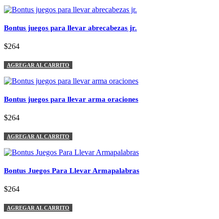
Bontus juegos para llevar abrecabezas jr.
$264
AGREGAR AL CARRITO
Bontus juegos para llevar arma oraciones
$264
AGREGAR AL CARRITO
Bontus Juegos Para Llevar Armapalabras
$264
AGREGAR AL CARRITO