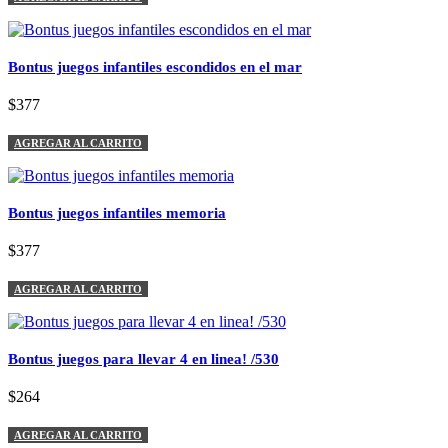
Bontus juegos infantiles escondidos en el mar
$377
AGREGAR AL CARRITO
Bontus juegos infantiles memoria
$377
AGREGAR AL CARRITO
Bontus juegos para llevar 4 en linea! /530
$264
AGREGAR AL CARRITO