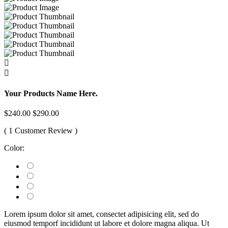
Your Products Name Here.
$240.00
$290.00
( 1 Customer Review )
Color:
Lorem ipsum dolor sit amet, consectet adipisicing elit, sed do
eiusmod temporf incididunt ut labore et dolore magna aliqua. Ut