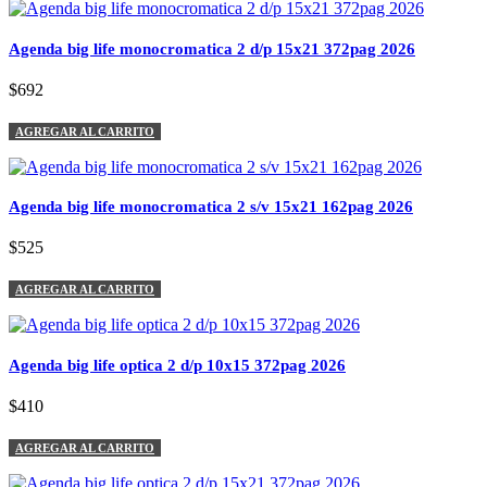
Agenda big life monocromatica 2 d/p 15x21 372pag 2026
$692
AGREGAR AL CARRITO
Agenda big life monocromatica 2 s/v 15x21 162pag 2026
$525
AGREGAR AL CARRITO
Agenda big life optica 2 d/p 10x15 372pag 2026
$410
AGREGAR AL CARRITO