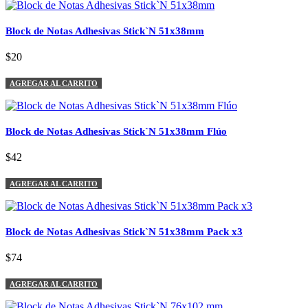
Block de Notas Adhesivas Stick`N 51x38mm
$20
AGREGAR AL CARRITO
Block de Notas Adhesivas Stick`N 51x38mm Flúo
$42
AGREGAR AL CARRITO
Block de Notas Adhesivas Stick`N 51x38mm Pack x3
$74
AGREGAR AL CARRITO