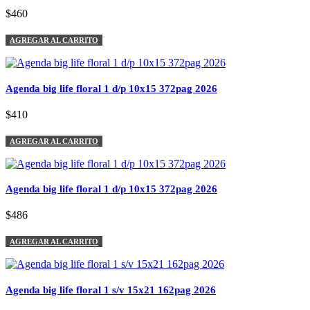
$460
AGREGAR AL CARRITO
Agenda big life floral 1 d/p 10x15 372pag 2026
$410
AGREGAR AL CARRITO
Agenda big life floral 1 d/p 10x15 372pag 2026
$486
AGREGAR AL CARRITO
Agenda big life floral 1 s/v 15x21 162pag 2026