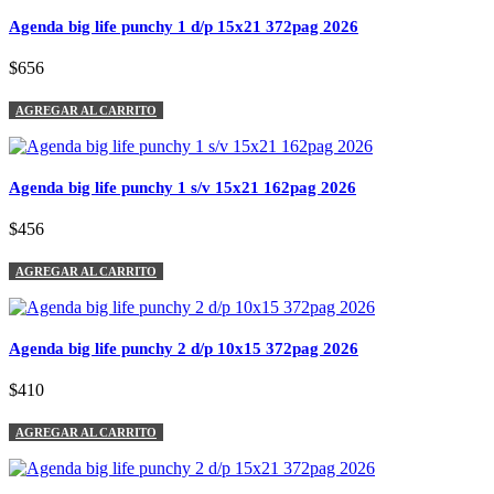
Agenda big life punchy 1 d/p 15x21 372pag 2026
$656
AGREGAR AL CARRITO
Agenda big life punchy 1 s/v 15x21 162pag 2026
$456
AGREGAR AL CARRITO
Agenda big life punchy 2 d/p 10x15 372pag 2026
$410
AGREGAR AL CARRITO