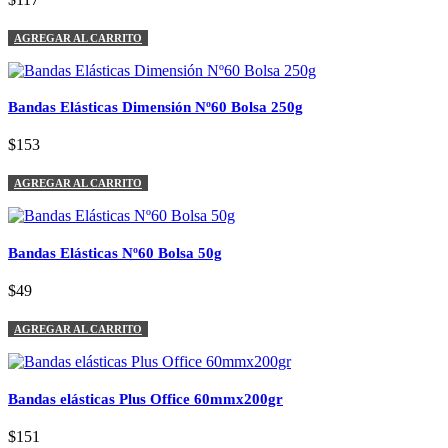
AGREGAR AL CARRITO
Bandas Elásticas Dimensión Nº60 Bolsa 250g
$153
AGREGAR AL CARRITO
Bandas Elásticas Nº60 Bolsa 50g
$49
AGREGAR AL CARRITO
Bandas elásticas Plus Office 60mmx200gr
$151