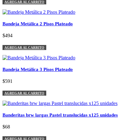
AGREGAR AL CARRITO
Bandeja Metálica 2 Pisos Plateado
$494
AGREGAR AL CARRITO
Bandeja Metálica 3 Pisos Plateado
$591
AGREGAR AL CARRITO
Banderitas brw largas Pastel translucidas x125 unidades
$68
AGREGAR AL CARRITO