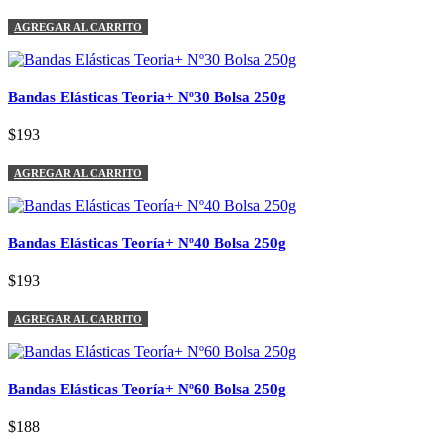
AGREGAR AL CARRITO
Bandas Elásticas Teoria+ Nº30 Bolsa 250g
$193
AGREGAR AL CARRITO
Bandas Elásticas Teoría+ Nº40 Bolsa 250g
$193
AGREGAR AL CARRITO
Bandas Elásticas Teoría+ Nº60 Bolsa 250g
$188