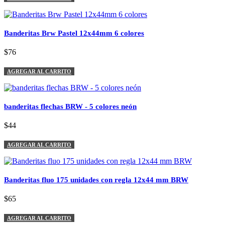
Banderitas Brw Pastel 12x44mm 6 colores
$76
AGREGAR AL CARRITO
banderitas flechas BRW - 5 colores neón
$44
AGREGAR AL CARRITO
Banderitas fluo 175 unidades con regla 12x44 mm BRW
$65
AGREGAR AL CARRITO