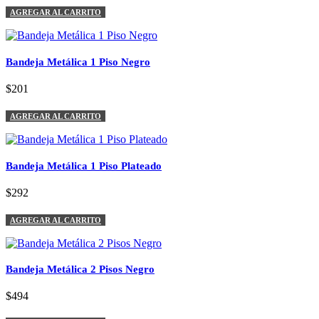
AGREGAR AL CARRITO
Bandeja Metálica 1 Piso Negro
$201
AGREGAR AL CARRITO
Bandeja Metálica 1 Piso Plateado
$292
AGREGAR AL CARRITO
Bandeja Metálica 2 Pisos Negro
$494