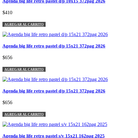
Agenda big life retro pastel d/p 10x15 372pag 2026
$410
AGREGAR AL CARRITO
Agenda big life retro pastel d/p 15x21 372pag 2026
$656
AGREGAR AL CARRITO
Agenda big life retro pastel d/p 15x21 372pag 2026
$656
AGREGAR AL CARRITO
Agenda big life retro pastel s/v 15x21 162pag 2025