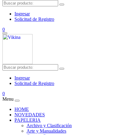
Ingresar
Solicitud de Registro
0
Ingresar
Solicitud de Registro
0
Menu
HOME
NOVEDADES
PAPELERIA
Archivo y Clasificación
Arte y Manualidades